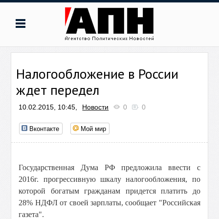
Налогообложение в России
ждет передел
10.02.2015, 10:45,
Новости
0
0
Вконтакте
Мой мир
Государственная Дума РФ предложила ввести с
2016г. прогрессивную шкалу налогообложения, по
которой богатым гражданам придется платить до
28% НДФЛ от своей зарплаты, сообщает "Российская
газета".