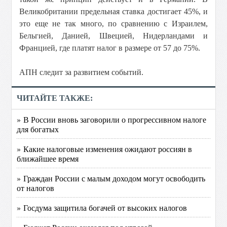
Великобритании предельная ставка достигает 45%, и
это еще не так много, по сравнению с Израилем,
Бельгией, Данией, Швецией, Нидерландами и
Францией, где платят налог в размере от 57 до 75%.
АПН следит за развитием событий.
ЧИТАЙТЕ ТАКЖЕ:
» В России вновь заговорили о прогрессивном налоге
для богатых
» Какие налоговые изменения ожидают россиян в
ближайшее время
» Граждан России с малым доходом могут освободить
от налогов
» Госдума защитила богачей от высоких налогов