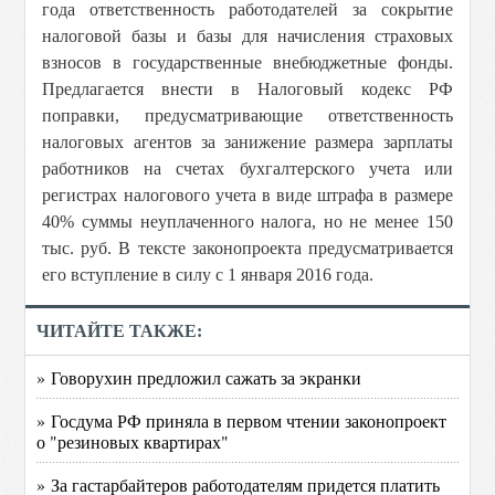
года ответственность работодателей за сокрытие
налоговой базы и базы для начисления страховых
взносов в государственные внебюджетные фонды.
Предлагается внести в Налоговый кодекс РФ
поправки, предусматривающие ответственность
налоговых агентов за занижение размера зарплаты
работников на счетах бухгалтерского учета или
регистрах налогового учета в виде штрафа в размере
40% суммы неуплаченного налога, но не менее 150
тыс. руб. В тексте законопроекта предусматривается
его вступление в силу с 1 января 2016 года.
ЧИТАЙТЕ ТАКЖЕ:
» Говорухин предложил сажать за экранки
» Госдума РФ приняла в первом чтении законопроект
о "резиновых квартирах"
» За гастарбайтеров работодателям придется платить