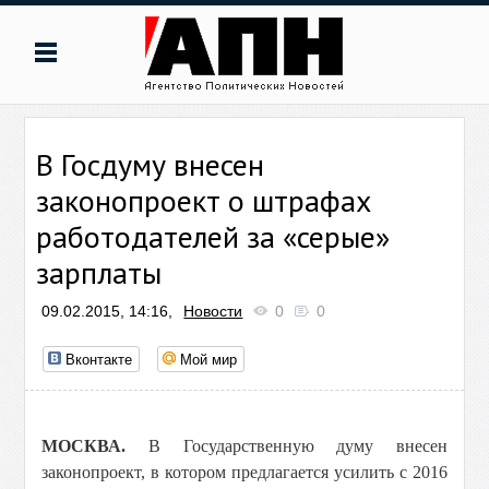
В Госдуму внесен
законопроект о штрафах
работодателей за «серые»
зарплаты
09.02.2015, 14:16,
Новости
0
0
Вконтакте
Мой мир
МОСКВА.
В Государственную думу внесен
законопроект, в котором предлагается усилить с 2016