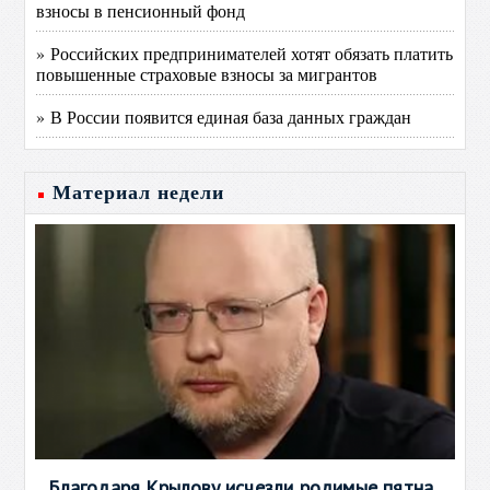
взносы в пенсионный фонд
» Российских предпринимателей хотят обязать платить
повышенные страховые взносы за мигрантов
» В России появится единая база данных граждан
Материал недели
Благодаря Крылову исчезли родимые пятна