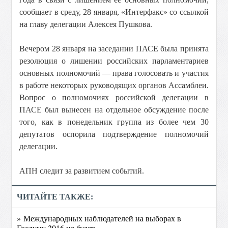
сообщает в среду, 28 января, «Интерфакс» со ссылкой
на главу делегации Алексея Пушкова.
Вечером 28 января на заседании ПАСЕ была принята
резолюция о лишении российских парламентариев
основных полномочий — права голосовать и участия
в работе некоторых руководящих органов Ассамблеи.
Вопрос о полномочиях российской делегации в
ПАСЕ был вынесен на отдельное обсуждение после
того, как в понедельник группа из более чем 30
депутатов оспорила подтверждение полномочий
делегации.
АПН следит за развитием событий.
ЧИТАЙТЕ ТАКЖЕ:
» Международных наблюдателей на выборах в
Госдуму 2016 не будет