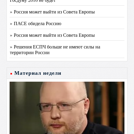
» Россия может выйти из Совета Европы
» ПАСЕ обидела Россию
» Россия может выйти из Совета Европы
» Решения ЕСПЧ больше не имеют силы на
территории России
Материал недели