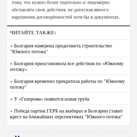
тому, что нужно более тщательно и лицемерно
обставлять свои действия, не допуская явного
нарушения договорённостей хотя бы в документах.
ЧИТАЙТЕ ТАКЖЕ:
» Болгария намерена продолжить строительство
"Южного потока"
» Болгария приостановила все действия по «Южному
потоку»
» Болгария временно прекратила работы по "Южному
потоку"
» У «Газпрома» появится новая труба
» Победа партии ГЕРБ на выборах в Болгарии ставит
крест на ближайших перспективах "Южного потока"