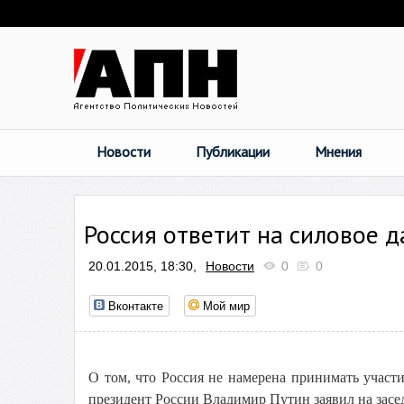
Новости
Публикации
Мнения
Россия ответит на силовое 
20.01.2015, 18:30,
Новости
0
0
Вконтакте
Мой мир
О том, что Россия не намерена принимать участи
президент России Владимир Путин заявил на за