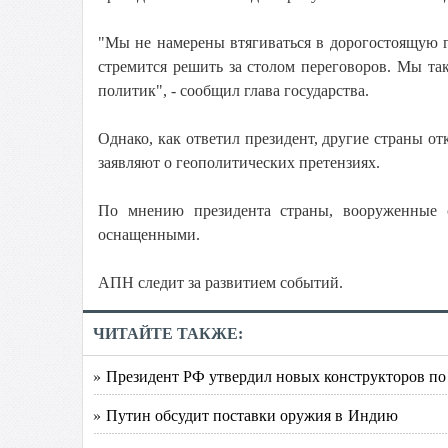
"Мы не намерены втягиваться в дорогостоящую 
стремится решить за столом переговоров. Мы та
политик", - сообщил глава государства.
Однако, как ответил президент, другие страны 
заявляют о геополитических претензиях.
По мнению президента страны, вооруженные
оснащенными.
АПН следит за развитием событий.
ЧИТАЙТЕ ТАКЖЕ:
» Президент РФ утвердил новых конструкторов по
» Путин обсудит поставки оружия в Индию