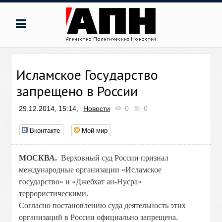
Исламское Государство
запрещено в России
29.12.2014, 15:14,
Новости
0
0
Вконтакте
Мой мир
МОСКВА.
Верховный суд России признал
международные организации «
Исламское
государство
» и «Джебхат ан-Нусра»
террористическими
.
Согласно постановлению суда деятельность этих
организаций в России официально запрещена.