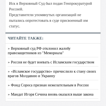
Иск в Верховный Суд был подан Генпрокуратурой
Россией.
Представители упомянутых организаций не
пытались опротестовать в суде присвоенный им
статус.
ЧИТАЙТЕ ТАКЖЕ:
» Верховный суд РФ отклонил жалобу
правозащитников из "Мемориала"
» Россия не будет воевать с Исламским государством
» «Исламское государство» причислило к стану своих
врагов Молдавию и Украину
» Фонд Сороса признан нежелательным в России
» Мандат Игоря Сечина вновь оказался выше закона