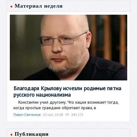
Материал недели
Благодаря Крылову исчезли родимые пятна
русского национализма
Константин учил другому. Что нация возникает тогда,
когда простые граждане обретают права, в
Павел Святенков
23 сен, 14:48
344 173
Публикации