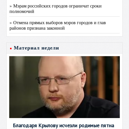
» Мэрам российских городов ограничат сроки
полномочий
» Отмена прямых выборов мэров городов и глав
районов признана законной
Материал недели
Благодаря Крылову исчезли родимые пятна