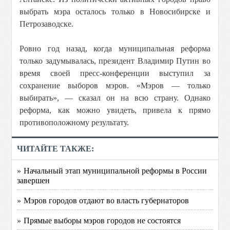
выбрать мэра осталось только в Новосибирске и
Петрозаводске.
Ровно год назад, когда муниципальная реформа
только задумывалась, президент Владимир Путин во
время своей пресс-конференции выступил за
сохранение выборов мэров. «Мэров — только
выбирать», — сказал он на всю страну. Однако
реформа, как можно увидеть, привела к прямо
противоположному результату.
ЧИТАЙТЕ ТАКЖЕ:
» Начальный этап муниципальной реформы в России
завершен
» Мэров городов отдают во власть губернаторов
» Прямые выборы мэров городов не состоятся