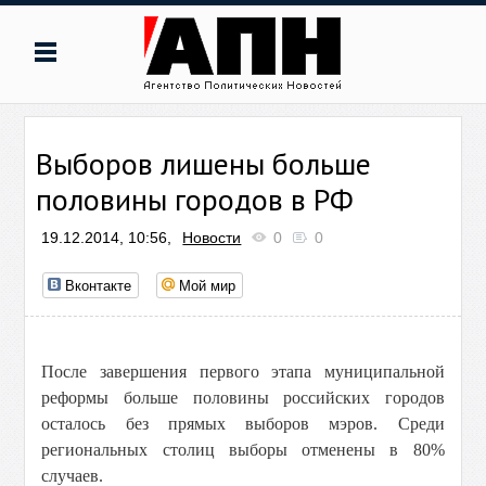
Выборов лишены больше
половины городов в РФ
19.12.2014, 10:56,
Новости
0
0
Вконтакте
Мой мир
После завершения первого этапа муниципальной
реформы больше половины российских городов
осталось без прямых выборов мэров. Среди
региональных столиц выборы отменены в 80%
случаев.