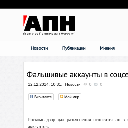
Новости
Публикации
Мнения
Фальшивые аккаунты в соцсе
12.12.2014, 10:31,
Новости
0
0
Вконтакте
Мой мир
Роскомнадзор дал разъяснения относительно з
аккаунтов.