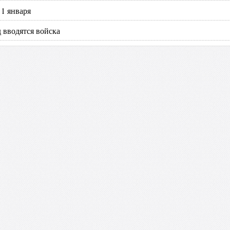
1 января
 вводятся войска