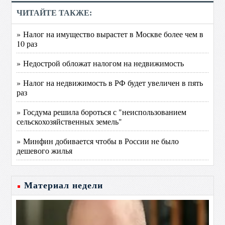
ЧИТАЙТЕ ТАКЖЕ:
» Налог на имущество вырастет в Москве более чем в
10 раз
» Недострой обложат налогом на недвижимость
» Налог на недвижимость в РФ будет увеличен в пять
раз
» Госдума решила бороться с "неиспользованием
сельскохозяйственных земель"
» Минфин добивается чтобы в России не было
дешевого жилья
Материал недели