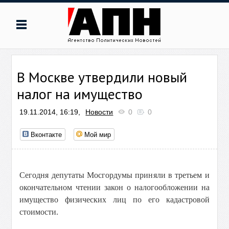
В Москве утвердили новый
налог на имущество
19.11.2014, 16:19,
Новости
0
0
Вконтакте
Мой мир
Сегодня депутаты Мосгордумы приняли в третьем и
окончательном чтении закон о налогообложении на
имущество физических лиц по его кадастровой
стоимости.