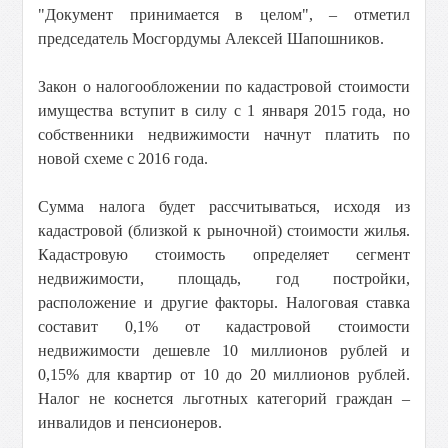
"Документ принимается в целом", – отметил
председатель Мосгордумы Алексей Шапошников.
Закон о налогообложении по кадастровой стоимости
имущества вступит в силу с 1 января 2015 года, но
собственники недвижимости начнут платить по
новой схеме с 2016 года.
Сумма налога будет рассчитываться, исходя из
кадастровой (близкой к рыночной) стоимости жилья.
Кадастровую стоимость определяет сегмент
недвижимости, площадь, год постройки,
расположение и другие факторы. Налоговая ставка
составит 0,1% от кадастровой стоимости
недвижимости дешевле 10 миллионов рублей и
0,15% для квартир от 10 до 20 миллионов рублей.
Налог не коснется льготных категорий граждан –
инвалидов и пенсионеров.