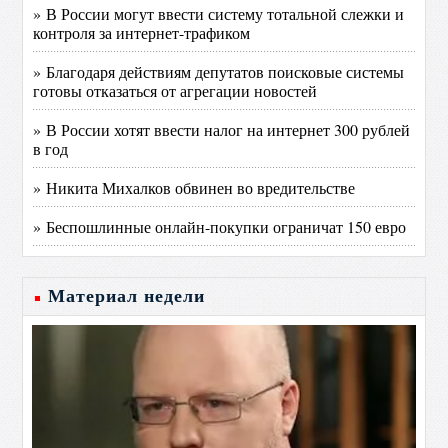
» В России могут ввести систему тотальной слежки и
контроля за интернет-трафиком
» Благодаря действиям депутатов поисковые системы
готовы отказаться от агрегации новостей
» В России хотят ввести налог на интернет 300 рублей
в год
» Никита Михалков обвинен во вредительстве
» Беспошлинные онлайн-покупки ограничат 150 евро
Материал недели