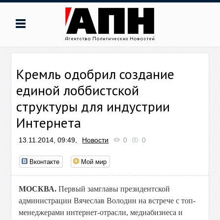
Кремль одобрил создание
единой лоббистской
структуры для индустрии
Интернета
13.11.2014, 09:49,
Новости
0
0
Вконтакте
Мой мир
МОСКВА.
Первый замглавы президентской
администрации Вячеслав Володин на встрече с топ-
менеджерами интернет-отрасли, медиабизнеса и