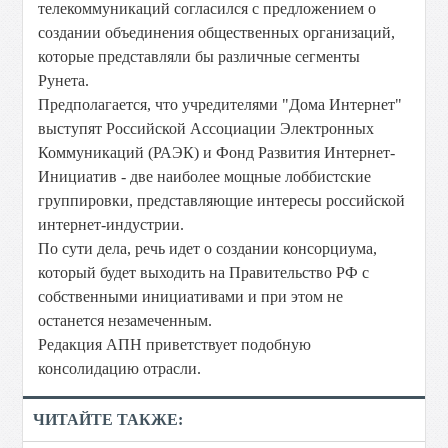
телекоммуникаций согласился с предложением о
создании объединения общественных организаций,
которые представляли бы различные сегменты
Рунета.
Предполагается, что учредителями "Дома Интернет"
выступят Российской Ассоциации Электронных
Коммуникаций (РАЭК) и Фонд Развития Интернет-
Инициатив - две наиболее мощные лоббистские
группировки, представляющие интересы российской
интернет-индустрии.
По сути дела, речь идет о создании консорциума,
который будет выходить на Правительство РФ с
собственными инициативами и при этом не
останется незамеченным.
Редакция АПН приветствует подобную
консолидацию отрасли.
ЧИТАЙТЕ ТАКЖЕ: