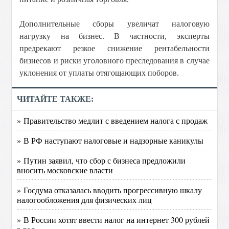
Дополнительные сборы увеличат налоговую
нагрузку на бизнес. В частности, эксперты
предрекают резкое снижение рентабельности
бизнесов и риски уголовного преследования в случае
уклонения от уплаты отягощающих поборов.
ЧИТАЙТЕ ТАКЖЕ:
» Правительство медлит с введением налога с продаж
» В РФ наступают налоговые и надзорные каникулы
» Путин заявил, что сбор с бизнеса предложили
вносить московские власти
» Госдума отказалась вводить прогрессивную шкалу
налогообложения для физических лиц
» В России хотят ввести налог на интернет 300 рублей