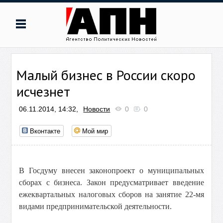
Малый бизнес в России скоро
исчезнет
06.11.2014, 14:32,
Новости
0
0
Вконтакте
Мой мир
В Госдуму внесен законопроект о муниципальных
сборах с бизнеса. Закон предусматривает введение
ежеквартальных налоговых сборов на занятие 22-мя
видами предпринимательской деятельности.