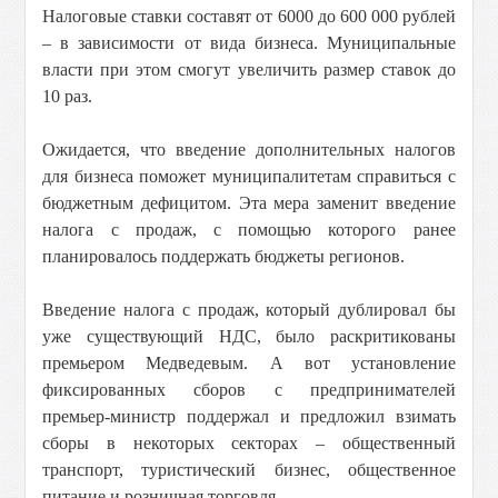
Налоговые ставки составят от 6000 до 600 000 рублей
– в зависимости от вида бизнеса. Муниципальные
власти при этом смогут увеличить размер ставок до
10 раз.
Ожидается, что введение дополнительных налогов
для бизнеса поможет муниципалитетам справиться с
бюджетным дефицитом. Эта мера заменит введение
налога с продаж, с помощью которого ранее
планировалось поддержать бюджеты регионов.
Введение налога с продаж, который дублировал бы
уже существующий НДС, было раскритикованы
премьером Медведевым. А вот установление
фиксированных сборов с предпринимателей
премьер-министр поддержал и предложил взимать
сборы в некоторых секторах – общественный
транспорт, туристический бизнес, общественное
питание и розничная торговля.