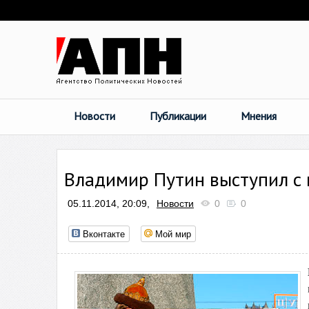
Новости
Публикации
Мнения
Владимир Путин выступил с
05.11.2014, 20:09,
Новости
0
0
Вконтакте
Мой мир