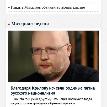
» Никита Михалков обвинен во вредительстве
Материал недели
Благодаря Крылову исчезли родимые пятна
русского национализма
Константин учил другому. Что нация возникает тогда,
когда простые граждане обретают права, в