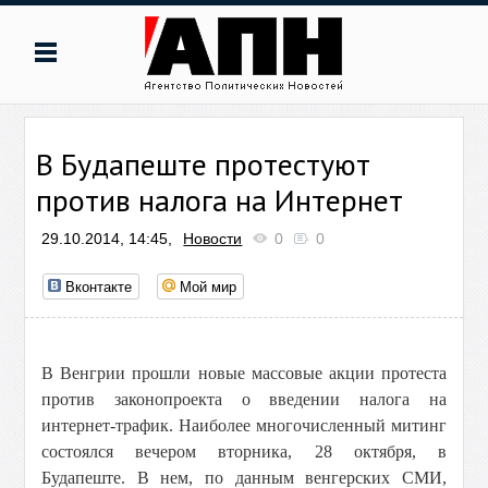
В Будапеште протестуют
против налога на Интернет
29.10.2014, 14:45,
Новости
0
0
Вконтакте
Мой мир
В Венгрии прошли новые массовые акции протеста
против законопроекта о введении налога на
интернет-трафик. Наиболее многочисленный митинг
состоялся вечером вторника, 28 октября, в
Будапеште. В нем, по данным венгерских СМИ,