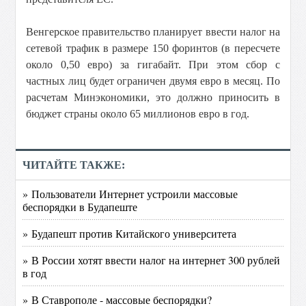
Венгерское правительство планирует ввести налог на
сетевой трафик в размере 150 форинтов (в пересчете
около 0,50 евро) за гигабайт. При этом сбор с
частных лиц будет ограничен двумя евро в месяц. По
расчетам Минэкономики, это должно приносить в
бюджет страны около 65 миллионов евро в год.
ЧИТАЙТЕ ТАКЖЕ:
» Пользователи Интернет устроили массовые
беспорядки в Будапеште
» Будапешт против Китайского университета
» В России хотят ввести налог на интернет 300 рублей
в год
» В Ставрополе - массовые беспорядки?