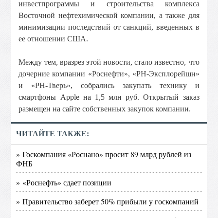
инвестпрограммы и строительства комплекса
Восточной нефтехимической компании, а также для
минимизации последствий от санкций, введенных в
ее отношении США.
Между тем, вразрез этой новости, стало известно, что
дочерние компании «Роснефти», «РН-Эксплорейшн»
и «РН-Тверь», собрались закупать технику и
смартфоны Apple на 1,5 млн руб. Открытый заказ
размещен на сайте собственных закупок компании.
ЧИТАЙТЕ ТАКЖЕ:
» Госкомпания «Роснано» просит 89 млрд рублей из
ФНБ
» «Роснефть» сдает позиции
» Правительство заберет 50% прибыли у госкомпаний