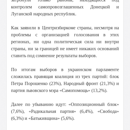
контролем самопровозглашенных Донецкой и
Луганской народных республик.
Как заявили в Центризбиркоме страны, несмотря на
проблемы с организацией голосования в этих
регионах, ни одна политическая сила ни внутри
страны, ни за границей не имеет никаких оснований
ставить под сомнение результаты выборов.
По итогам выборов в украинском парламенте
сложилась правящая коалиция из трех партий: блок
Петра Порошенко (23%), Народный фронт (21,3%) и
партия львовского мэра «Самопомощь» (13,2%).
Далее по убыванию идут: «Оппозиционный блок»
(7,6%), «Радикальная партия» (6,4%), «Свобода»
(6,3%) и «Батькивщина» (5,6%).