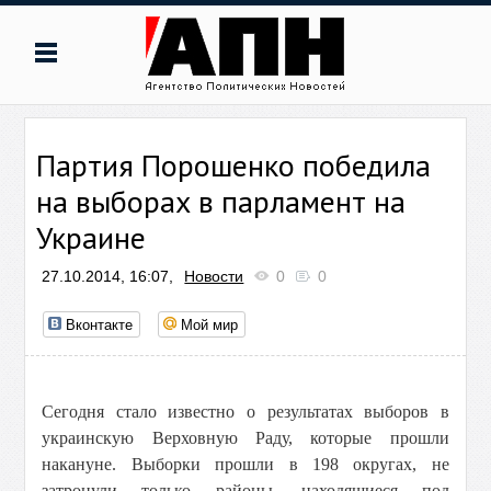
Партия Порошенко победила
на выборах в парламент на
Украине
27.10.2014, 16:07,
Новости
0
0
Вконтакте
Мой мир
Сегодня стало известно о результатах выборов в
украинскую Верховную Раду, которые прошли
накануне. Выборки прошли в 198 округах, не
затронули только районы, находящиеся под