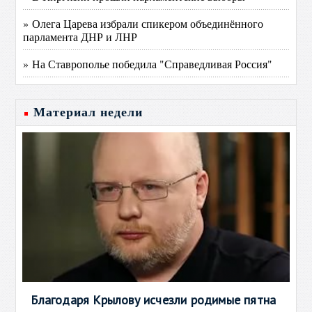
» Олега Царева избрали спикером объединённого
парламента ДНР и ЛНР
» На Ставрополье победила "Справедливая Россия"
Материал недели
Благодаря Крылову исчезли родимые пятна