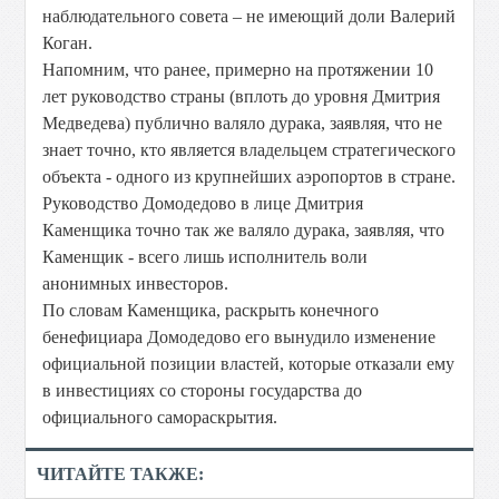
наблюдательного совета – не имеющий доли Валерий
Коган.
Напомним, что ранее, примерно на протяжении 10
лет руководство страны (вплоть до уровня Дмитрия
Медведева) публично валяло дурака, заявляя, что не
знает точно, кто является владельцем стратегического
объекта - одного из крупнейших аэропортов в стране.
Руководство Домодедово в лице Дмитрия
Каменщика точно так же валяло дурака, заявляя, что
Каменщик - всего лишь исполнитель воли
анонимных инвесторов.
По словам Каменщика, раскрыть конечного
бенефициара Домодедово его вынудило изменение
официальной позиции властей, которые отказали ему
в инвестициях со стороны государства до
официального самораскрытия.
ЧИТАЙТЕ ТАКЖЕ: