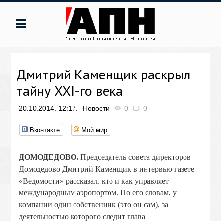
Дмитрий Каменщик раскрыл
тайну XXI-го века
20.10.2014, 12:17,
Новости
0
0
Вконтакте
Мой мир
ДОМОДЕДОВО.
Председатель совета директоров
Домодедово Дмитрий Каменщик в интервью газете
«Ведомости» рассказал, кто и как управляет
международным аэропортом. По его словам, у
компании один собственник (это он сам), за
деятельностью которого следит глава