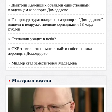
» Дмитрий Каменщик объявлен единственным
владельцем аэропорта Домодедово
» Генпрокуратура: владельцы аэропорта "Домодедово"
вывели в недружественные юрисдикции 18 млрд
рублей
» Степашин уходит в небо?
» СКР заявил, что не может найти собственника
аэропорта Домодедово
» Миллер стал заместителем Медведева
Материал недели