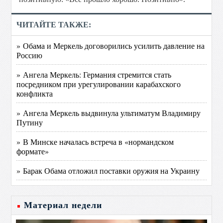
ЧИТАЙТЕ ТАКЖЕ:
» Обама и Меркель договорились усилить давление на
Россию
» Ангела Меркель: Германия стремится стать
посредником при урегулировании карабахского
конфликта
» Ангела Меркель выдвинула ультиматум Владимиру
Путину
» В Минске началась встреча в «нормандском
формате»
» Барак Обама отложил поставки оружия на Украину
Материал недели