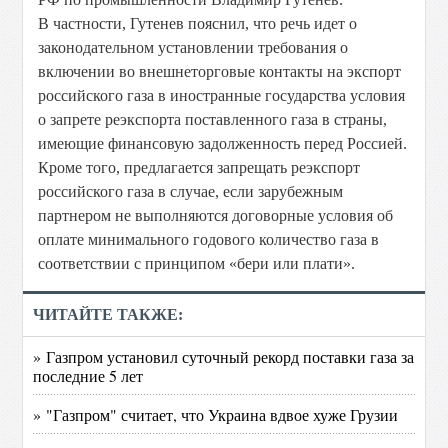
В частности, Гутенев пояснил, что речь идет о
законодательном установлении требования о
включении во внешнеторговые контакты на экспорт
российского газа в иностранные государства условия
о запрете реэкспорта поставленного газа в страны,
имеющие финансовую задолженность перед Россией.
Кроме того, предлагается запрещать реэкспорт
российского газа в случае, если зарубежным
партнером не выполняются договорные условия об
оплате минимального годового количество газа в
соответствии с принципом «бери или плати».
ЧИТАЙТЕ ТАКЖЕ:
» Газпром установил суточный рекорд поставки газа за
последние 5 лет
» "Газпром" считает, что Украина вдвое хуже Грузии