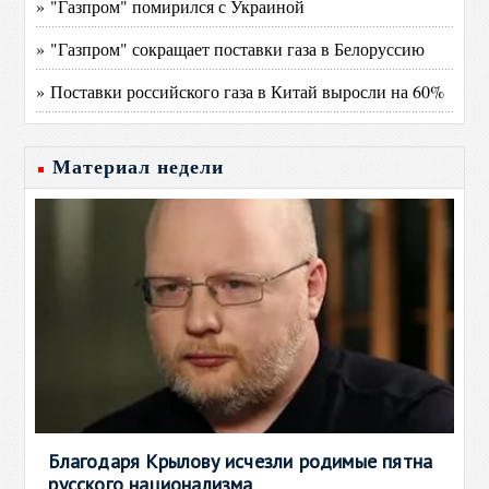
» "Газпром" помирился с Украиной
» "Газпром" сокращает поставки газа в Белоруссию
» Поставки российского газа в Китай выросли на 60%
Материал недели
Благодаря Крылову исчезли родимые пятна
русского национализма