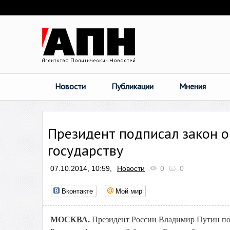
Новости
Публикации
Мнения
Президент подписал закон 
государству
07.10.2014, 10:59,
Новости
0
0
Вконтакте
Мой мир
МОСКВА.
Президент России Владимир Путин по