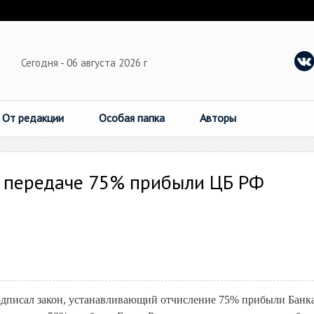
Сегодня - 06 августа 2026 г
От редакции
Особая папка
Авторы
о передаче 75% прибыли ЦБ РФ
дписал закон, устанавливающий отчисление 75% прибыли Банк