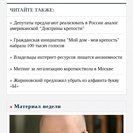
ЧИТАЙТЕ ТАКЖЕ:
» Депутаты предлагают реализовать в России аналог
американской "Доктрины крепости"
» Гражданская инициатива "Мой дом - моя крепость"
набрала 100 тысяч голосов
» Владельцы интернет-ресурсов лишатся анонимности
» Митинг за легализацию короткоствола в Москве
» Жириновский предложил убрать из алфавита букву
«Ы»
Материал недели