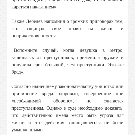
караться наказанием».
Также Лебедев напомнил о громких приговорах тем,
кто защищал свое право на жизнь и
неприкосновенность:
«Вспомните случай, когда девушка в метро,
защищаясь от преступников, применила оружие и
получила срок больший, чем преступники. Это же
бред».
Согласно нынешнему законодательству убийство или
причинение вреда здоровью, совершенное при
«необходимой обороне», не считается
преступлением. Однако в суде необходимо доказать,
что действительно имела место быть угроза для
жизни и что действия защищавшегося не были
умышленными.