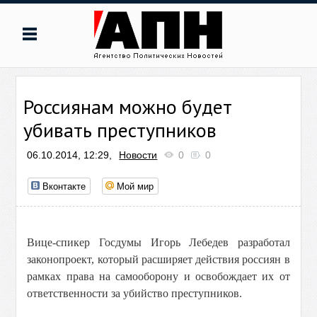
Россиянам можно будет
убивать преступников
06.10.2014, 12:29,
Новости
0
0
Вконтакте
Мой мир
Вице-спикер Госдумы Игорь Лебедев разработал
законопроект, который расширяет действия россиян в
рамках права на самооборону и освобождает их от
ответственности за убийство преступников.