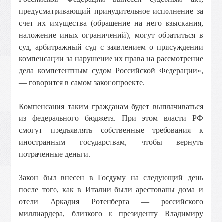
предусматривающий принудительное исполнение за
счет их имущества (обращение на него взыскания,
наложение иных ограничений), могут обратиться в
суд, арбитражный суд с заявлением о присуждении
компенсации за нарушение их права на рассмотрение
дела компетентным судом Российской Федерации»,
— говорится в самом законопроекте.
Компенсация таким гражданам будет выплачиваться
из федерального бюджета. При этом власти РФ
смогут предъявлять собственные требования к
иностранным государствам, чтобы вернуть
потраченные деньги.
Закон был внесен в Госдуму на следующий день
после того, как в Италии были арестованы дома и
отели Аркадия Ротенберга — российского
миллиардера, близкого к президенту Владимиру