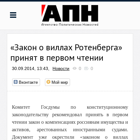
«Закон о виллах Ротенберга»
принят в первом чтении
30.09.2014, 13:43,
Новости
0
0
Вконтакте
Мой мир
Комитет Госдумы по конституционному
законодательству рекомендовал принять в первом
чтении закон о компенсациях россиянам имущества и
активов, арестованных иностранными судами.
Документ уже окрестили «законом о виллах