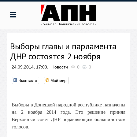
Выборы главы и парламента
ДНР состоятся 2 ноября
24.09.2014, 17:09,
Новости
0
0
Вконтакте
Мой мир
Выборы в Донецкой народной республике назначены
на 2 ноября 2014 года. Это решение принял
Верховный совет ДНР подавляющим большинством
голосов.