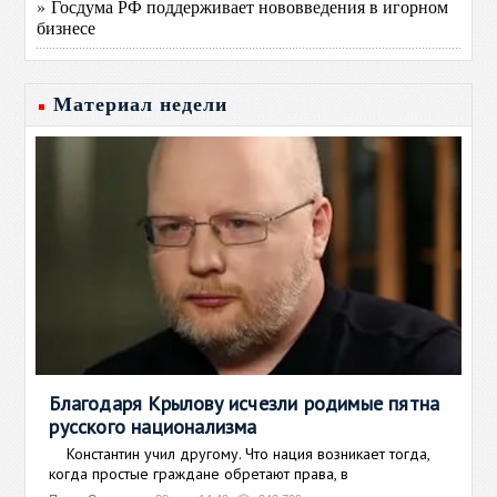
» Госдума РФ поддерживает нововведения в игорном
бизнесе
Материал недели
Благодаря Крылову исчезли родимые пятна
русского национализма
Константин учил другому. Что нация возникает тогда,
когда простые граждане обретают права, в