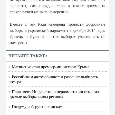
эксперты, сам порядок слов в тексте документа
сейчас важен меньше намерений.
Вместе с тем Рада намерена провести досрочные
выборы в украинский парламент в декабре 2014 года.
Донецк и Луганск в этих выборах участвовать не
намерены.
ЧИТАЙТЕ ТАКЖЕ:
» Матвиенко стал премьер-министром Крыма
» Российским автомобилистам разрешат выбирать
номера
» Парламент Ингушетии в первом чтении отменил
прямые выборы главы региона
» Госдуму изберут по спискам