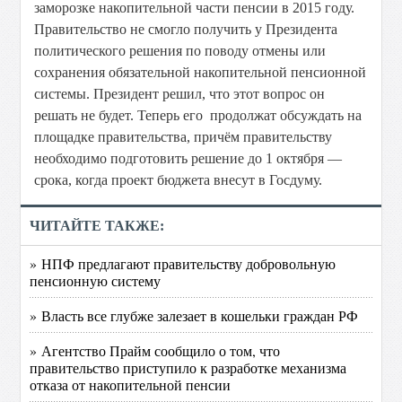
заморозке накопительной части пенсии в 2015 году.
Правительство не смогло получить у Президента
политического решения по поводу отмены или
сохранения обязательной накопительной пенсионной
системы. Президент решил, что этот вопрос он
решать не будет. Теперь его продолжат обсуждать на
площадке правительства, причём правительству
необходимо подготовить решение до 1 октября —
срока, когда проект бюджета внесут в Госдуму.
ЧИТАЙТЕ ТАКЖЕ:
» НПФ предлагают правительству добровольную
пенсионную систему
» Власть все глубже залезает в кошельки граждан РФ
» Агентство Прайм сообщило о том, что
правительство приступило к разработке механизма
отказа от накопительной пенсии