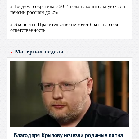
» Госдума сократила с 2014 года накопительную часть
пенсий россиян до 2%
» Эксперты: Правительство не хочет брать на себя
ответственность
Материал недели
Благодаря Крылову исчезли родимые пятна