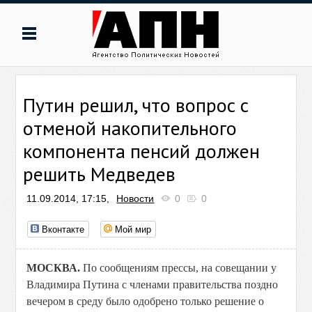
Путин решил, что вопрос с
отменой накопительного
компонента пенсий должен
решить Медведев
11.09.2014, 17:15,
Новости
0
0
Вконтакте
Мой мир
МОСКВА.
По сообщениям прессы, на совещании у
Владимира Путина с членами правительства поздно
вечером в среду было одобрено только решение о