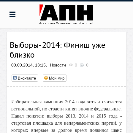
Выборы-2014: Финиш уже
близко
09.09.2014, 13:15,
Новости
0
0
Вконтакте
Мой мир
Избирательная кампания 2014 года хоть и считается
региональной, но страсти кипят вполне федеральные.
Накал понятен: выборы 2013, 2014 и 2015 года -
стартовая площадка для непарламентских партий, у
которых впервые за долгое время появился шанс