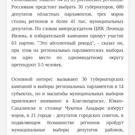
Россиянам предстоит выбрать 30 губернаторов, 680
депутатов областных парламентов, трех мэров
столиц регионов и более 41 тыс. муниципальных
депутатов. По словам зампредседателя ЦИК Леонида
Ивлева, в избирательной кампании примут участие
63 партии. "Это абсолютный рекорд", - сказал он,
при этом на региональных парламентских выборах
на одно место по одномандатному округу
претендуют 3-5 человек.
Основной интерес вызывают 30 губернаторских
кампаний и выборы региональных парламентов в 14
субъектах, но и масштабы муниципальных выборов
привлекают внимание: в Благовещенске, Южно-
Сахалинске и столице Чукотки Анадыре изберут
мэров, в 21 городе - депутатов городских советов, в
подавляющем большинстве регионов пройдут
муниципальные выборы депутатов районов,