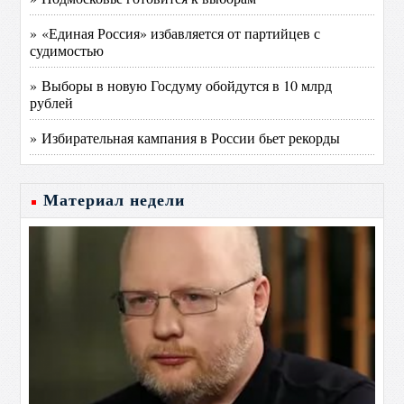
» «Единая Россия» избавляется от партийцев с
судимостью
» Выборы в новую Госдуму обойдутся в 10 млрд
рублей
» Избирательная кампания в России бьет рекорды
Материал недели