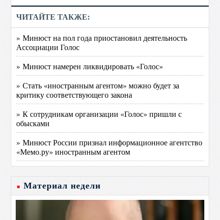
ЧИТАЙТЕ ТАКЖЕ:
» Минюст на пол года приостановил деятельность
Ассоциации Голос
» Минюст намерен ликвидировать «Голос»
» Стать «иностранным агентом» можно будет за
критику соответствующего закона
» К сотрудникам организации «Голос» пришли с
обысками
» Минюст России признал информационное агентство
«Мемо.ру» иностранным агентом
Материал недели