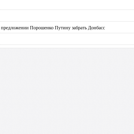
о предложении Порошенко Путину забрать Донбасс