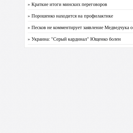
» Краткие итоги минских переговоров
» Порошенко находится на профилактике
» Песков не комментирует заявление Медведчука 
» Украина: "Серый кардинал" Ющенко болен