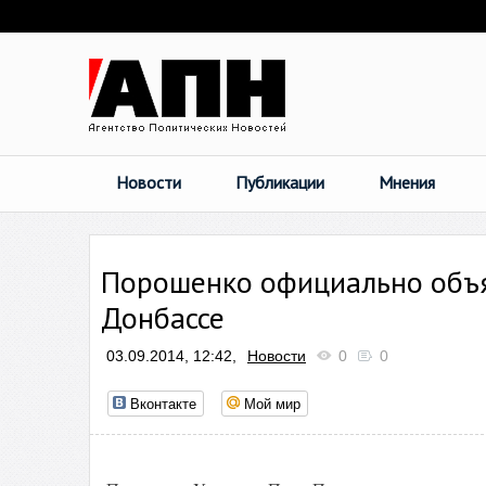
Новости
Публикации
Мнения
Порошенко официально объя
Донбассе
03.09.2014, 12:42,
Новости
0
0
Вконтакте
Мой мир