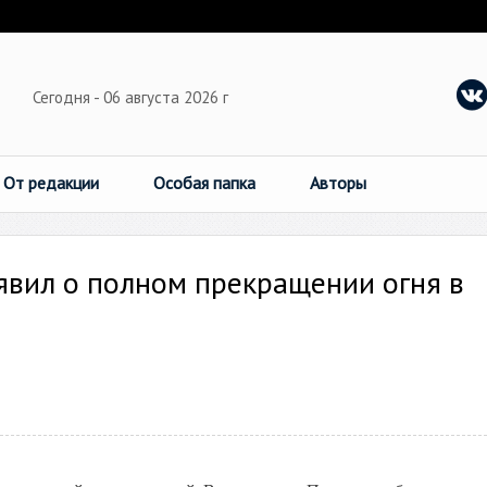
Сегодня - 06 августа 2026 г
От редакции
Особая папка
Авторы
вил о полном прекращении огня в