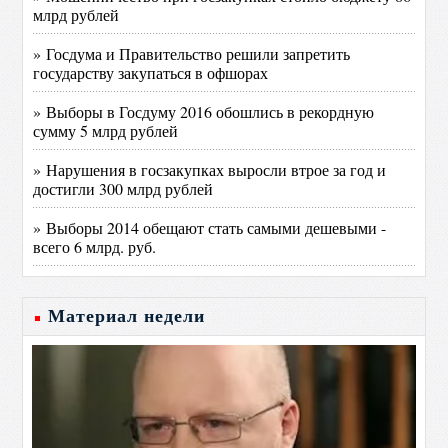
млрд рублей
» Госдума и Правительство решили запретить
государству закупаться в офшорах
» Выборы в Госдуму 2016 обошлись в рекордную
сумму 5 млрд рублей
» Нарушения в госзакупках выросли втрое за год и
достигли 300 млрд рублей
» Выборы 2014 обещают стать самыми дешевыми -
всего 6 млрд. руб.
Материал недели