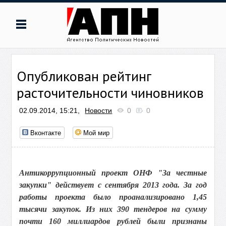
Опубликован рейтинг
расточительности чиновников
02.09.2014, 15:21,
Новости
0
0
Вконтакте
Мой мир
Антикоррупционный проект ОНФ "За честные
закупки" действует с сентября 2013 года. За год
работы проекта было проанализировано 1,45
тысячи закупок. Из них 390 тендеров на сумму
почти 160 миллиардов рублей были признаны