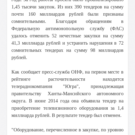
1,45 тысячи закупок. Из них 390 тендеров на сумму
почти 160 миллиардов рублей были признаны
сомнительными. Благодаря обращениям в
Федеральную антимонопольную службу (ФАС)
удалось отменить 52 нечестные закупки на сумму
41,3 миллиарда рублей и устранить нарушения в 72
сомнительных тендерах на сумму 98 миллиардов
рублей.
Как сообщает пресс-служба ОНФ, на первом месте в
рейтинге расточительности находится
телерадиокомпания "Югра", принадлежащая
правительству Ханты-Мансийского автономного
округа. В июне 2014 года она объявила тендер на
приобретение телевизионного оборудования за 1,4
миллиарда рублей. В результате тендер был отменен.
"Оборудование, перечисленное в закупке, по уровню