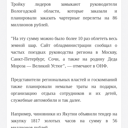
Тройку лидеров замыкают руководители
Вологодской области, которые заказали и
планировали заказать чартерные перелеты на 86
миллионов рублей.
"На эту сумму можно было более 10 раз облететь весь
земной шар. Сайт обладминистрации сообщал о
частых поездках руководства региона в Москву,
Санкт-Петербург, Сочи, а также на родину Деда
Мороза — Великий Устюг", — отмечают в ОНФ.
Представители региональных властей и госкомпаний
также планировали немалые траты на подарки,
организацию отдыха сотрудников и их детей,
служебные автомобили и так далее.
Например, чиновники из Якутии объявили тендер на
закупку 1817 золотых часов на сумму в 56
миллионов рублей.