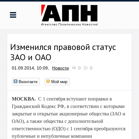
Изменился правовой статус
ЗАО и ОАО
01.09.2014, 10:09,
Новости
0
0
Вконтакте
Мой мир
МОСКВА.
С 1 сентября вступают поправки в
Гражданский Кодекс РФ, в соответствии с которыми
закрытые и открытые акционерные общества (ЗАО и
ОАО), а также общества с дополнительной
ответственностью (ОДО) с 1 сентября преобразуются
публичные и непубличные компании