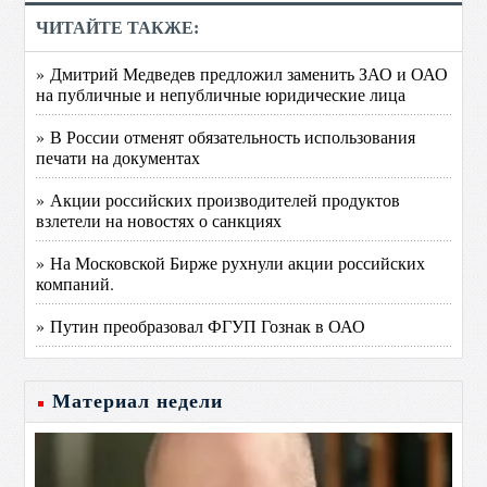
ЧИТАЙТЕ ТАКЖЕ:
» Дмитрий Медведев предложил заменить ЗАО и ОАО
на публичные и непубличные юридические лица
» В России отменят обязательность использования
печати на документах
» Акции российских производителей продуктов
взлетели на новостях о санкциях
» На Московской Бирже рухнули акции российских
компаний.
» Путин преобразовал ФГУП Гознак в ОАО
Материал недели