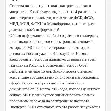
Система позволит учитывать как россиян, так и
мигрантов. К ней будут подключены 14 различных
министерств и ведомств, в том числе ФСБ, ФСО,
МВД, МИД, ФСКН и Минобороны, которые будут
делиться своей информацией.
Общая информационная база создается в поддержку
пластиковых паспортов с электронными чипами,
которые ФМС начнет тестировать в некоторых
регионах России уже в 2015 году. С 2016 года
электронные паспорта планируется выдавать всем
гражданам России, а бумажный паспорт будет
действителен еще 15 лет. Законопроект отменяет
концепцию государственной системы изготовления,
оформления и контроля паспортно-визовых
документов от 15 марта 2005 года, которая действует
сейчас. МИР планируется финансировать в рамах
программы перехода на электронные паспорта.
Эксперты АПН отмечают, что эта работа запускается