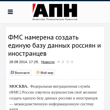
ФМС намерена создать
единую базу данных россиян и
иностранцев
28.08.2014, 17:29,
Новости
0
0
Вконтакте
Мой мир
МОСКВА.
Федеральная миграционная служба
(ФМС) России озвучила журналистам своё желание
создать единую базу данных россиян и иностранцев
— межведомственную информационную систему
МИР.