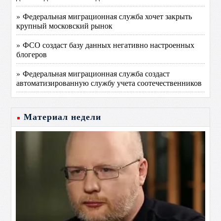
» Федеральная миграционная служба хочет закрыть
крупный московский рынок
» ФСО создаст базу данных негативно настроенных
блогеров
» Федеральная миграционная служба создаст
автоматизированную службу учета соотечественников
Материал недели