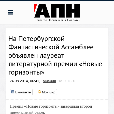
На Петербургской
Фантастической Ассамблее
объявлен лауреат
литературной премии «Новые
горизонты»
24.08.2014, 06:41,
Мнения
0
0
Вконтакте
Мой мир
Премия «Новые горизонты» завершила второй
премиальный сезон.