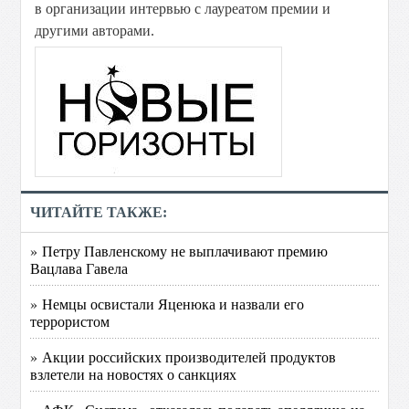
в организации интервью с лауреатом премии и
другими авторами.
ЧИТАЙТЕ ТАКЖЕ:
» Петру Павленскому не выплачивают премию
Вацлава Гавела
» Немцы освистали Яценюка и назвали его
террористом
» Акции российских производителей продуктов
взлетели на новостях о санкциях