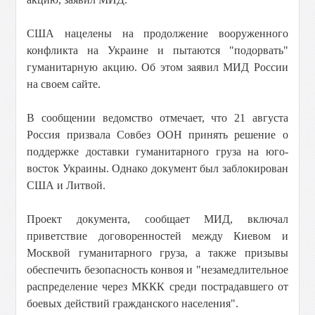
США нацелены на продолжение вооруженного
конфликта на Украине и пытаются "подорвать"
гуманитарную акцию. Об этом заявил МИД России
на своем сайте.
В сообщении ведомство отмечает, что 21 августа
Россия призвала Совбез ООН принять решение о
поддержке доставки гуманитарного груза на юго-
восток Украины. Однако документ был заблокирован
США и Литвой.
Проект документа, сообщает МИД, включал
приветствие договоренностей между Киевом и
Москвой гуманитарного груза, а также призывы
обеспечить безопасность конвоя и "незамедлительное
распределение через МККК среди пострадавшего от
боевых действий гражданского населения".