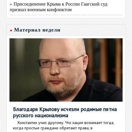
» Присоединение Крыма к России Гаагский суд
признал военным конфликтом
Материал недели
Благодаря Крылову исчезли родимые пятна
русского национализма
Константин учил другому. Что нация возникает тогда,
когда простые граждане обретают права, в