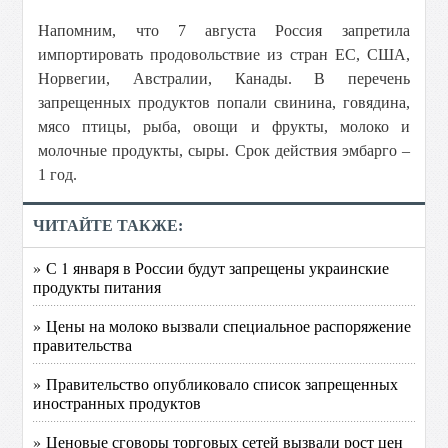
Напомним, что 7 августа Россия запретила
импортировать продовольствие из стран ЕС, США,
Норвегии, Австралии, Канады. В перечень
запрещенных продуктов попали свинина, говядина,
мясо птицы, рыба, овощи и фрукты, молоко и
молочные продукты, сыры. Срок действия эмбарго –
1 год.
ЧИТАЙТЕ ТАКЖЕ:
» С 1 января в России будут запрещены украинские
продукты питания
» Цены на молоко вызвали специальное распоряжение
правительства
» Правительство опубликовало список запрещенных
иностранных продуктов
» Ценовые сговоры торговых сетей вызвали рост цен