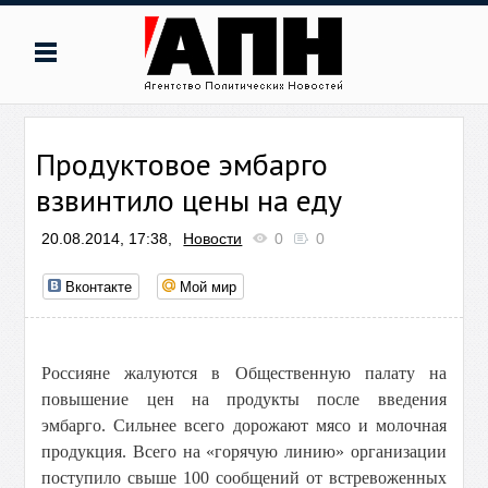
Продуктовое эмбарго
взвинтило цены на еду
20.08.2014, 17:38,
Новости
0
0
Вконтакте
Мой мир
Россияне жалуются в Общественную палату на
повышение цен на продукты после введения
эмбарго. Сильнее всего дорожают мясо и молочная
продукция. Всего на «горячую линию» организации
поступило свыше 100 сообщений от встревоженных