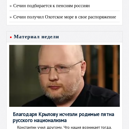
» Сечин подбирается к пенсиям россиян
» Сечин получил Охотское море в свое распоряжение
Материал недели
Благодаря Крылову исчезли родимые пятна
русского национализма
Константин учил другому. Что нация возникает тогда,