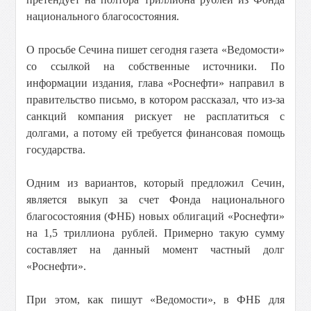
национального благосостояния.
О просьбе Сечина пишет сегодня газета «Ведомости»
со ссылкой на собственные источники. По
информации издания, глава «Роснефти» направил в
правительство письмо, в котором рассказал, что из-за
санкций компания рискует не расплатиться с
долгами, а потому ей требуется финансовая помощь
государства.
Одним из вариантов, который предложил Сечин,
является выкуп за счет Фонда национального
благосостояния (ФНБ) новых облигаций «Роснефти»
на 1,5 триллиона рублей. Примерно такую сумму
составляет на данный момент частный долг
«Роснефти».
При этом, как пишут «Ведомости», в ФНБ для