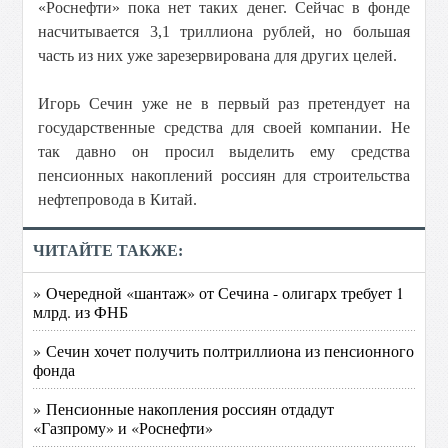
«Роснефти» пока нет таких денег. Сейчас в фонде
насчитывается 3,1 триллиона рублей, но большая
часть из них уже зарезервирована для других целей.
Игорь Сечин уже не в первый раз претендует на
государственные средства для своей компании. Не
так давно он просил выделить ему средства
пенсионных накоплений россиян для строительства
нефтепровода в Китай.
ЧИТАЙТЕ ТАКЖЕ:
» Очередной «шантаж» от Сечина - олигарх требует 1
млрд. из ФНБ
» Сечин хочет получить полтриллиона из пенсионного
фонда
» Пенсионные накопления россиян отдадут
«Газпрому» и «Роснефти»