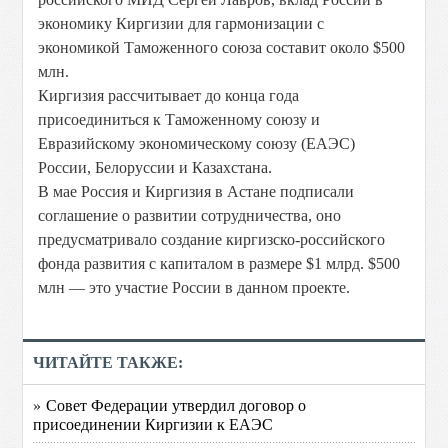
экономику Киргизии для гармонизации с
экономикой Таможенного союза составит около $500
млн.
Киргизия рассчитывает до конца года
присоединиться к Таможенному союзу и
Евразийскому экономическому союзу (ЕАЭС)
России, Белоруссии и Казахстана.
В мае Россия и Киргизия в Астане подписали
соглашение о развитии сотрудничества, оно
предусматривало создание киргизско-российского
фонда развития с капиталом в размере $1 млрд. $500
млн — это участие России в данном проекте.
ЧИТАЙТЕ ТАКЖЕ:
» Совет Федерации утвердил договор о
присоединении Киргизии к ЕАЭС