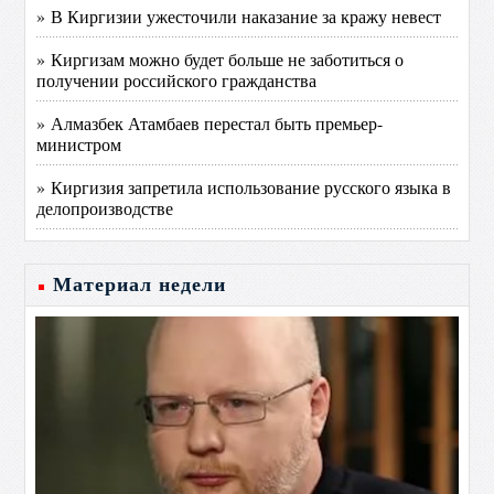
» В Киргизии ужесточили наказание за кражу невест
» Киргизам можно будет больше не заботиться о
получении российского гражданства
» Алмазбек Атамбаев перестал быть премьер-
министром
» Киргизия запретила использование русского языка в
делопроизводстве
Материал недели