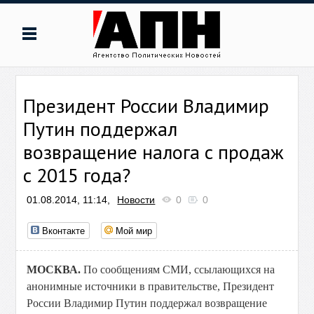
Президент России Владимир
Путин поддержал
возвращение налога с продаж
с 2015 года?
01.08.2014, 11:14,
Новости
0
0
Вконтакте
Мой мир
МОСКВА.
По сообщениям СМИ, ссылающихся на
анонимные источники в правительстве, Президент
России Владимир Путин поддержал возвращение