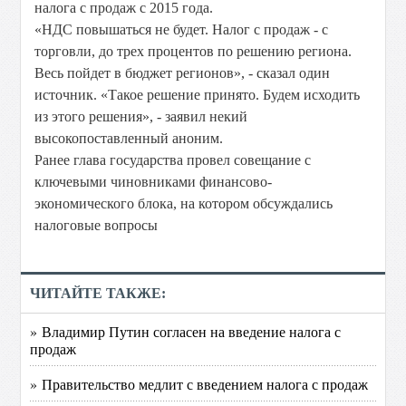
налога с продаж с 2015 года.
«НДС повышаться не будет. Налог с продаж - с
торговли, до трех процентов по решению региона.
Весь пойдет в бюджет регионов», - сказал один
источник. «Такое решение принято. Будем исходить
из этого решения», - заявил некий
высокопоставленный аноним.
Ранее глава государства провел совещание с
ключевыми чиновниками финансово-
экономического блока, на котором обсуждались
налоговые вопросы
ЧИТАЙТЕ ТАКЖЕ:
» Владимир Путин согласен на введение налога с
продаж
» Правительство медлит с введением налога с продаж