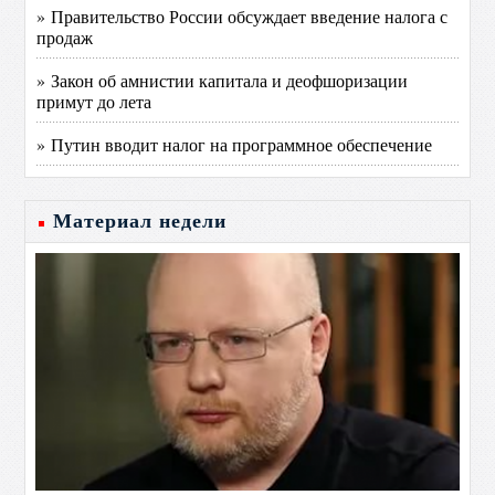
» Правительство России обсуждает введение налога с
продаж
» Закон об амнистии капитала и деофшоризации
примут до лета
» Путин вводит налог на программное обеспечение
Материал недели