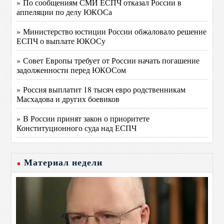
» По сообщениям СМИ ЕСПЧ отказал России в
аппеляции по делу ЮКОСа
» Министерство юстиции России обжаловало решение
ЕСПЧ о выплате ЮКОСу
» Совет Европы требует от России начать погашение
задолженности перед ЮКОСом
» Россия выплатит 18 тысяч евро родственникам
Масхадова и других боевиков
» В России принят закон о приоритете
Конституционного суда над ЕСПЧ
Материал недели