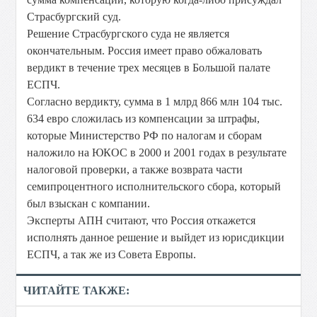
Страсбургский суд.
Решение Страсбургского суда не является
окончательным. Россия имеет право обжаловать
вердикт в течение трех месяцев в Большой палате
ЕСПЧ.
Согласно вердикту, сумма в 1 млрд 866 млн 104 тыс.
634 евро сложилась из компенсации за штрафы,
которые Министерство РФ по налогам и сборам
наложило на ЮКОС в 2000 и 2001 годах в результате
налоговой проверки, а также возврата части
семипроцентного исполнительского сбора, который
был взыскан с компании.
Эксперты АПН считают, что Россия откажется
исполнять данное решение и выйдет из юрисдикции
ЕСПЧ, а так же из Совета Европы.
ЧИТАЙТЕ ТАКЖЕ: