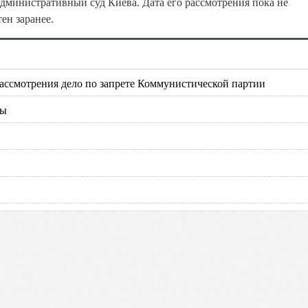
дминистративный суд Киева. Дата его рассмотрения пока не
ен заранее.
ассмотрения дело по запрете Коммунистической партии
ны