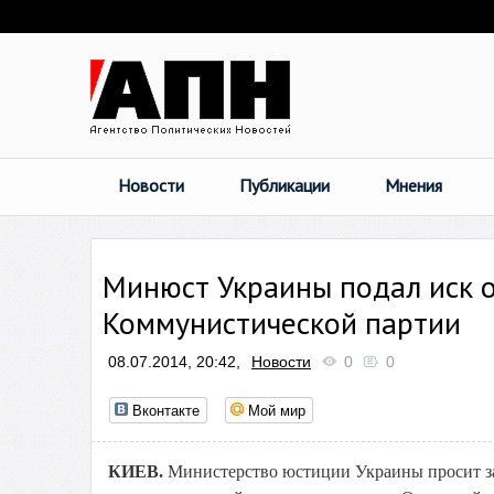
Новости
Публикации
Мнения
Минюст Украины подал иск о
Коммунистической партии
08.07.2014, 20:42,
Новости
0
0
Вконтакте
Мой мир
КИЕВ.
Министерство юстиции Украины просит за