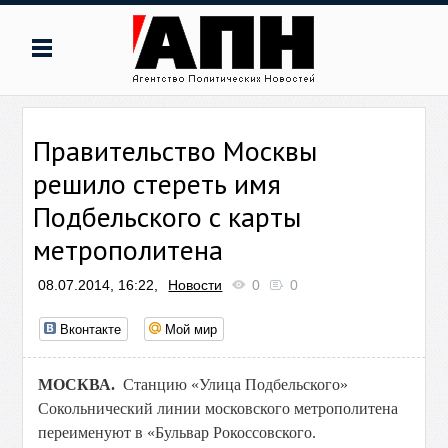
Правительство Москвы
решило стереть имя
Подбельского с карты
метрополитена
08.07.2014, 16:22,
Новости
0
0
Вконтакте
Мой мир
МОСКВА.
Станцию «Улица Подбельского»
Сокольнический линии московского метрополитена
переименуют в «Бульвар Рокоссовского.