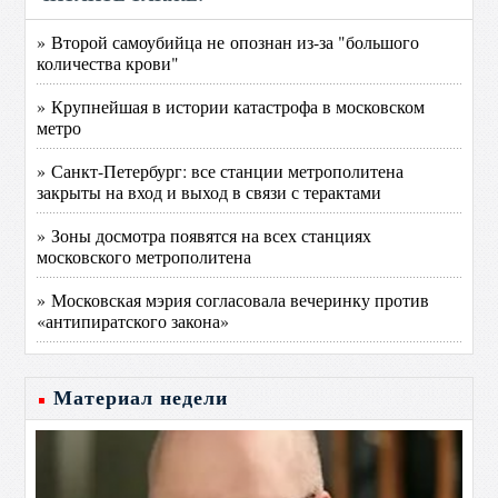
» Второй самоубийца не опознан из-за "большого
количества крови"
» Крупнейшая в истории катастрофа в московском
метро
» Санкт-Петербург: все станции метрополитена
закрыты на вход и выход в связи с терактами
» Зоны досмотра появятся на всех станциях
московского метрополитена
» Московская мэрия согласовала вечеринку против
«антипиратского закона»
Материал недели