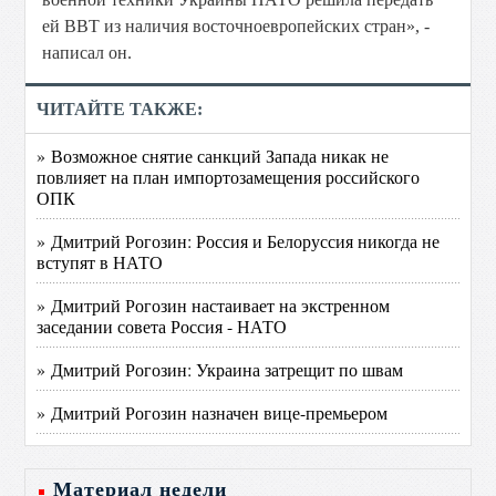
ей ВВТ из наличия восточноевропейских стран», -
написал он.
ЧИТАЙТЕ ТАКЖЕ:
» Возможное снятие санкций Запада никак не
повлияет на план импортозамещения российского
ОПК
» Дмитрий Рогозин: Россия и Белоруссия никогда не
вступят в НАТО
» Дмитрий Рогозин настаивает на экстренном
заседании совета Россия - НАТО
» Дмитрий Рогозин: Украина затрещит по швам
» Дмитрий Рогозин назначен вице-премьером
Материал недели