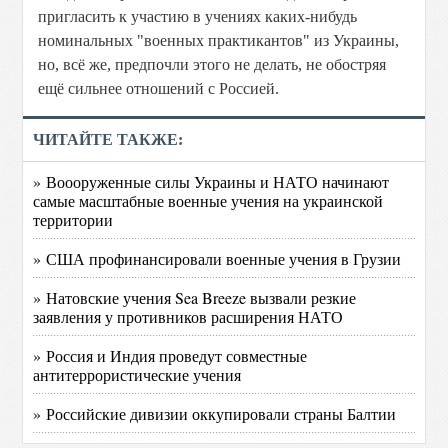
пригласить к участию в учениях каких-нибудь
номинальных "военных практикантов" из Украины,
но, всё же, предпочли этого не делать, не обостряя
ещё сильнее отношений с Россией.
ЧИТАЙТЕ ТАКЖЕ:
» Воооруженные силы Украины и НАТО начинают
самые масштабные военные учения на украинской
территории
» США профинансировали военные учения в Грузии
» Натовские учения Sea Breeze вызвали резкие
заявления у противников расширения НАТО
» Россия и Индия проведут совместные
антитеррористические учения
» Российские дивизии оккупировали страны Балтии