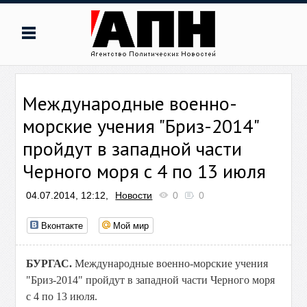
Международные военно-
морские учения "Бриз-2014"
пройдут в западной части
Черного моря с 4 по 13 июля
04.07.2014, 12:12,
Новости
0
0
Вконтакте
Мой мир
БУРГАС.
Международные военно-морские учения
"Бриз-2014" пройдут в западной части Черного моря
с 4 по 13 июля.