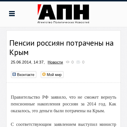
Пенсии россиян потрачены на
Крым
25.06.2014, 14:37,
Новости
0
0
Вконтакте
Мой мир
Правительство РФ заявило, что не сможет вернуть
пенсионные накопления россиян за 2014 год. Как
оказалось, это деньги были потрачены на Крым.
С соответствующим заявлением выступил министр