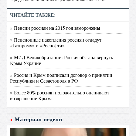
ЧИТАЙТЕ ТАКЖЕ:
» Пенсии россиян на 2015 год заморожены
» Пенсионные накопления россиян отдадут
«Газпрому» и «Роснефти»
» МИД Великобритании: Россия обязана вернуть
Крым Украине
» Россия и Крым подписали договор о принятии
Республики и Севастополя в РФ
» Более 80% россиян положительно оценивают
возвращение Крыма
Материал недели