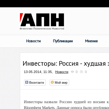
Новости
Публикации
Мнения
Инвесторы: Россия - худшая
13.05.2014, 11:35,
Новости
0
0
Вконтакте
Мой мир
Инвесторы назвали Россию худшей из восьми к
Bloomberg Markets. Данные опроса были опублико