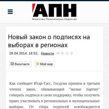
Новый закон о подписях на
выборах в регионах
28.04.2014, 16:52,
Новости
0
0
Вконтакте
Мой мир
Как сообщает Итар-Тасс, Госдума приняла в третьем
чтении закон, обязывающий "малые партии"
собирать подписи в свою поддержку, чтобы получить
право участвовать в региональных и муниципальных
выборах. От сбора подписей освобождаются