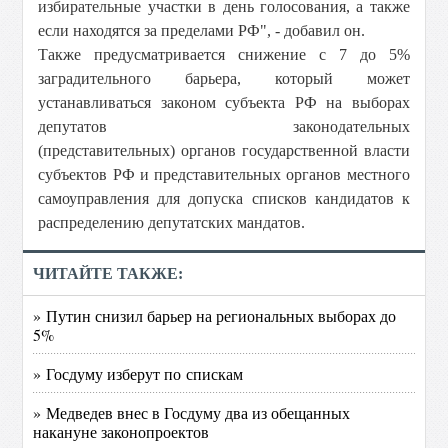
избирательные участки в день голосования, а также
если находятся за пределами РФ", - добавил он.
Также предусматривается снижение с 7 до 5%
заградительного барьера, который может
устанавливаться законом субъекта РФ на выборах
депутатов законодательных
(представительных) органов государственной власти
субъектов РФ и представительных органов местного
самоуправления для допуска списков кандидатов к
распределению депутатских мандатов.
ЧИТАЙТЕ ТАКЖЕ:
» Путин снизил барьер на региональных выборах до
5%
» Госдуму изберут по спискам
» Медведев внес в Госдуму два из обещанных
накануне законопроектов