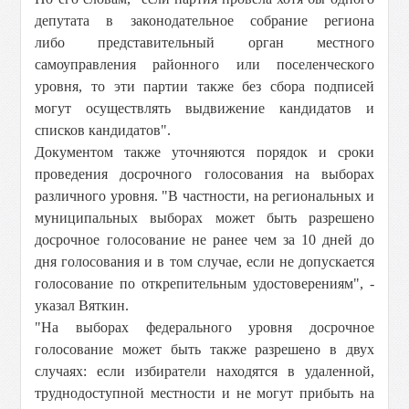
депутата в законодательное собрание региона
либо представительный орган местного
самоуправления районного или поселенческого
уровня, то эти партии также без сбора подписей
могут осуществлять выдвижение кандидатов и
списков кандидатов".
Документом также уточняются порядок и сроки
проведения досрочного голосования на выборах
различного уровня. "В частности, на региональных и
муниципальных выборах может быть разрешено
досрочное голосование не ранее чем за 10 дней до
дня голосования и в том случае, если не допускается
голосование по открепительным удостоверениям", -
указал Вяткин.
"На выборах федерального уровня досрочное
голосование может быть также разрешено в двух
случаях: если избиратели находятся в удаленной,
труднодоступной местности и не могут прибыть на