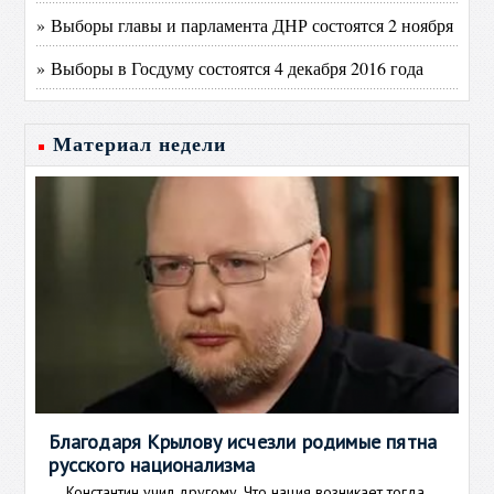
» Выборы главы и парламента ДНР состоятся 2 ноября
» Выборы в Госдуму состоятся 4 декабря 2016 года
Материал недели
Благодаря Крылову исчезли родимые пятна
русского национализма
Константин учил другому. Что нация возникает тогда,