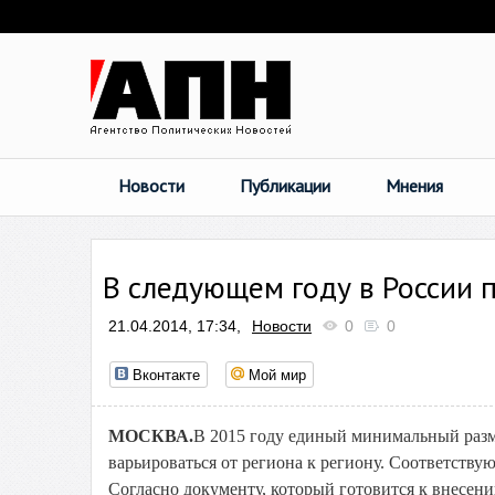
Новости
Публикации
Мнения
В следующем году в России
21.04.2014, 17:34,
Новости
0
0
Вконтакте
Мой мир
МОСКВА.
В 2015 году единый минимальный разме
варьироваться от региона к региону. Соответств
Согласно документу, который готовится к внесени