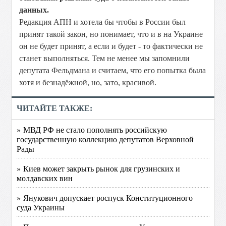
данных.
Редакция АПН и хотела бы чтобы в России был
принят такой закон, но понимает, что и в на Украине
он не будет принят, а если и будет - то фактически не
станет выполняться. Тем не менее мы запомнили
депутата Фельдмана и считаем, что его попытка была
хотя и безнадёжной, но, зато, красивой.
ЧИТАЙТЕ ТАКЖЕ:
» МВД РФ не стало пополнять российскую
государственную коллекцию депутатов Верховной
Рады
» Киев может закрыть рынок для грузинских и
молдавских вин
» Янукович допускает роспуск Конституционного
суда Украины