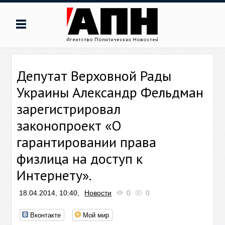
Депутат Верховной Рады
Украины Александр Фельдман
зарегистрировал
законопроект «О
гарантировании права
физлица на доступ к
Интернету».
18.04.2014, 10:40,
Новости
0
0
Вконтакте
Мой мир