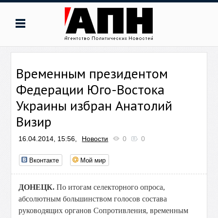
Временным президентом
Федерации Юго-Востока
Украины избран Анатолий
Визир
16.04.2014, 15:56,
Новости
0
0
Вконтакте
Мой мир
ДОНЕЦК.
По итогам селекторного опроса,
абсолютным большинством голосов состава
руководящих органов Сопротивления, временным