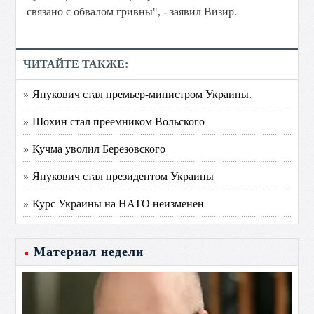
связано с обвалом гривны", - заявил Визир.
ЧИТАЙТЕ ТАКЖЕ:
» Янукович стал премьер-министром Украины.
» Шохин стал преемником Вольского
» Кучма уволил Березовского
» Янукович стал президентом Украины
» Курс Украины на НАТО неизменен
Материал недели