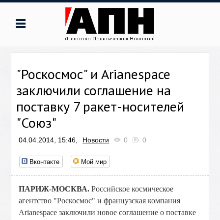
"Роскосмос" и Arianespace
заключили соглашение на
поставку 7 ракет-носителей
"Союз"
04.04.2014, 15:46,
Новости
0
0
Вконтакте
Мой мир
ПАРИЖ-МОСКВА.
Российское космическое
агентство "Роскосмос" и французская компания
Arianespace заключили новое соглашение о поставке