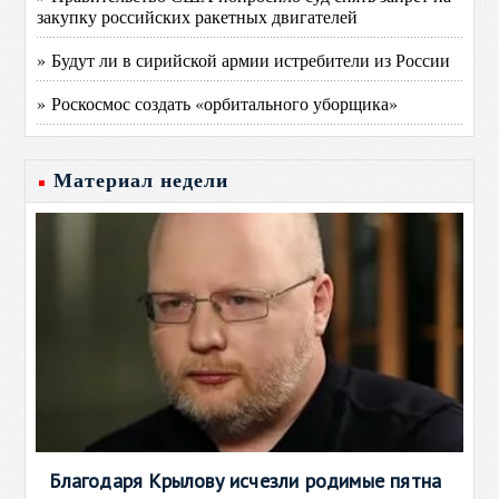
закупку российских ракетных двигателей
» Будут ли в сирийской армии истребители из России
» Роскосмос создать «орбитального уборщика»
Материал недели
Благодаря Крылову исчезли родимые пятна