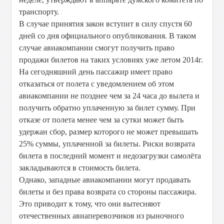
транспорту.
В случае принятия закон вступит в силу спустя 60
дней со дня официального опубликования. В таком
случае авиакомпании смогут получить право
продажи билетов на таких условиях уже летом 2014г.
На сегодняшний день пассажир имеет право
отказаться от полета с уведомлением об этом
авиакомпании не позднее чем за 24 часа до вылета и
получить обратно уплаченную за билет сумму. При
отказе от полета менее чем за сутки может быть
удержан сбор, размер которого не может превышать
25% суммы, уплаченной за билеты. Риски возврата
билета в последний момент и недозагрузки самолёта
закладываются в стоимость билета.
Однако, западные авиакомпании могут продавать
билеты и без права возврата со стороны пассажира.
Это приводит к тому, что они вытесняют
отечественных авиаперевозчиков из рыночного