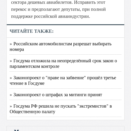
сектора дешевых авиабилетов. Исправить этот
перекос и предполагают депутаты, при полной
поддержке российской авиаиндустрии.
ЧИТАЙТЕ ТАКЖЕ:
» Российским автомобилистам разрешат выбирать
номера
» Госдума отложила на неопределённый срок закон о
парламентском контроле
» Законопроект о "праве на забвение" прошёл третье
чтение в Госдуме
» Законопроект о штрафах за митинги принят
» Госдума РФ решила не пускать "экстремистов" в
Общественную палату