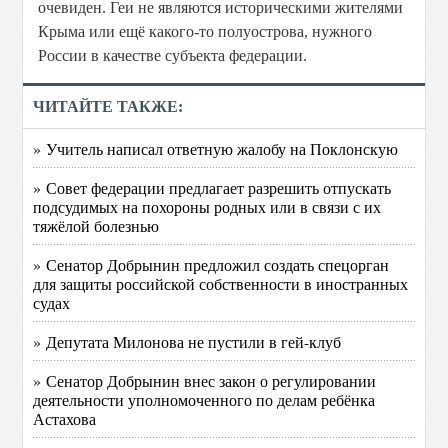
очевиден. Геи не являются историческими жителями
Крыма или ещё какого-то полуострова, нужного
России в качестве субъекта федерации.
ЧИТАЙТЕ ТАКЖЕ:
» Учитель написал ответную жалобу на Поклонскую
» Совет федерации предлагает разрешить отпускать
подсудимых на похороны родных или в связи с их
тяжёлой болезнью
» Сенатор Добрынин предложил создать спецорган
для защиты российской собственности в иностранных
судах
» Депутата Милонова не пустили в гей-клуб
» Сенатор Добрынин внес закон о регулировании
деятельности уполномоченного по делам ребёнка
Астахова