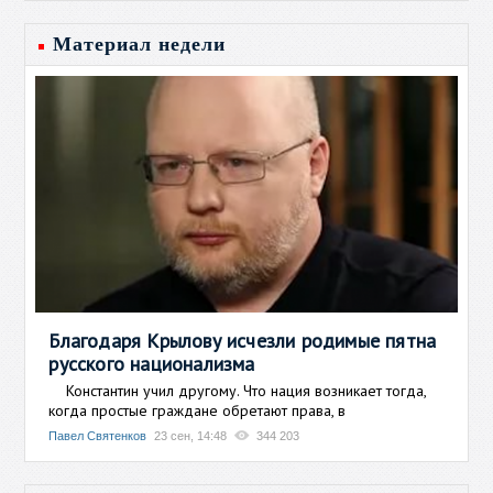
Материал недели
Благодаря Крылову исчезли родимые пятна
русского национализма
Константин учил другому. Что нация возникает тогда,
когда простые граждане обретают права, в
Павел Святенков
23 сен, 14:48
344 203