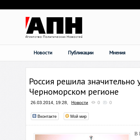
Новости
Публикации
Мнения
Россия решила значительно 
Черноморском регионе
26.03.2014, 19:28,
Новости
0
0
Вконтакте
Мой мир
В 