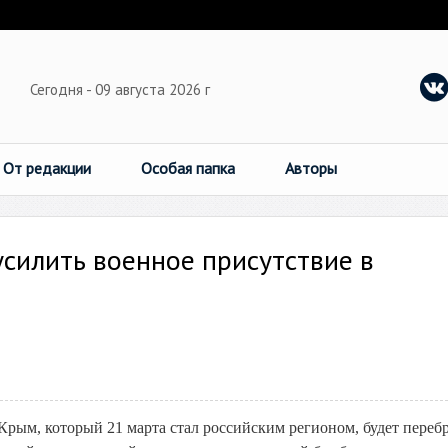
Сегодня - 09 августа 2026 г
От редакции
Особая папка
Авторы
усилить военное присутствие в
Крым, который 21 марта стал российским регионом, будет пере